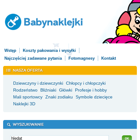
Wstęp
Koszty pakowania i wysyłki
Najczęściej zadawane pytania
Fotomagnesy
Kontakt
Dziewczyny i dziewczynki
Chłopcy i chłopczyki
Rodzeństwo
Bliźniaki
Główki
Profesje i hobby
Mali sportowcy
Znaki zodiaku
Symbole dziecięce
Naklejki 3D