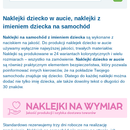
Naklejki dziecko w aucie, naklejki z
imieniem dziecka na samochód
Naklejki na samochód z imieniem dziecka
są wykonane z
naciskiem na jakość. Do produkcji naklejek dziecko w aucie
używamy wyłącznie najwyższej jakości, trwałych materiałów.
Naklejki są produkowane w 24 wariantach kolorystycznych i wielu
rozmiarach – wszystko na zamówienie.
Naklejki dziecko w aucie
są również praktycznym elementem bezpieczeństwa, który pozwala
poinformować innych kierowców, że na pokładzie Twojego
samochodu znajduje się dziecko. Dlatego do każdej naklejki można
dodać nie tylko imię dziecka, ale także dowolny tekst o długości do
30 znaków.
Standardowo rezerwujemy trzy dni robocze na realizację